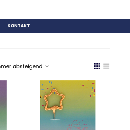
KONTAKT