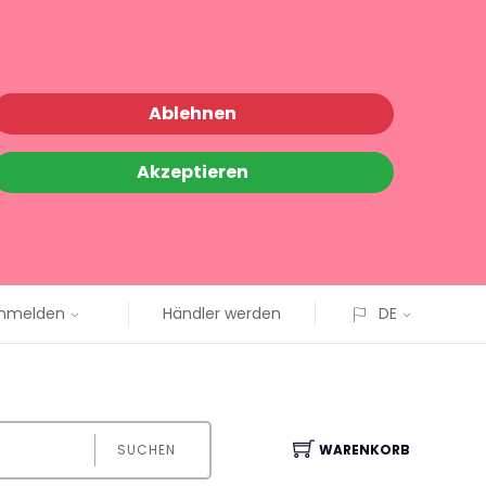
Ablehnen
Akzeptieren
nmelden
Händler werden
DE
SUCHEN
WARENKORB