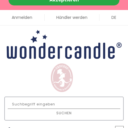
Anmelden
Händler werden
DE
SUCHEN