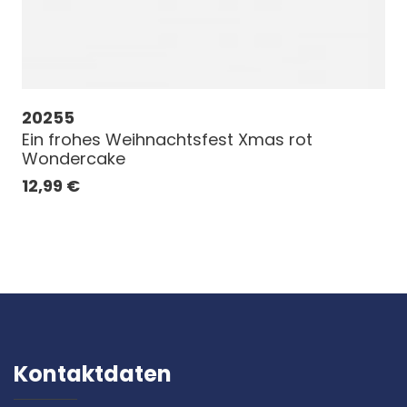
20255
Ein frohes Weihnachtsfest Xmas rot
Wondercake
12,99
€
Kontaktdaten