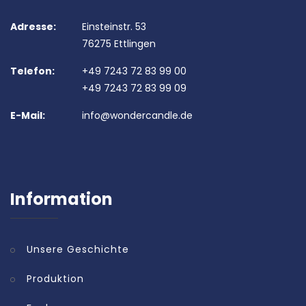
Adresse:
Einsteinstr. 53
76275 Ettlingen
Telefon:
+49 7243 72 83 99 00
+49 7243 72 83 99 09
E-Mail:
info@wondercandle.de
Information
Unsere Geschichte
Produktion