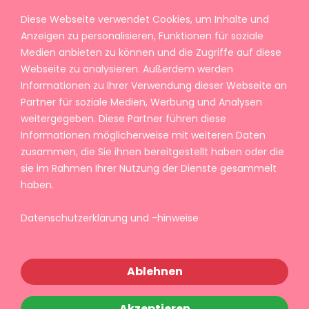
Diese Webseite verwendet Cookies, um Inhalte und
Anzeigen zu personalisieren, Funktionen für soziale
Medien anbieten zu können und die Zugriffe auf diese
Webseite zu analysieren. Außerdem werden
Informationen zu Ihrer Verwendung dieser Webseite an
Partner für soziale Medien, Werbung und Analysen
weitergegeben. Diese Partner führen diese
Informationen möglicherweise mit weiteren Daten
zusammen, die Sie ihnen bereitgestellt haben oder die
sie im Rahmen Ihrer Nutzung der Dienste gesammelt
haben.
Datenschutzerklärung und -hinweise
Ablehnen
Akzeptieren