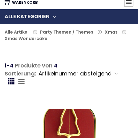
WARENKORB
ALLE KATEGORIEN
Alle Artikel
Party Themen / Themes
Xmas
Xmas Wondercake
1-4
Produkte von
4
Sortierung: