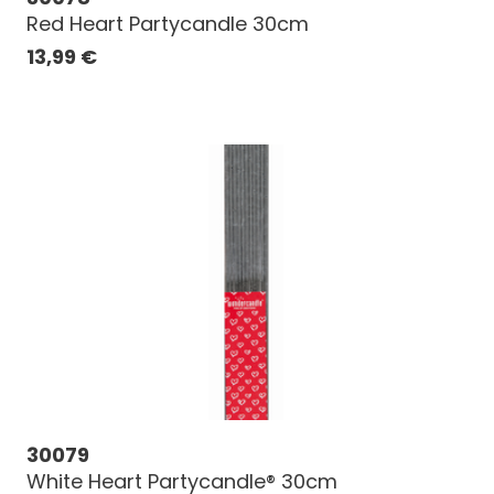
Red Heart Partycandle 30cm
13,99
€
30079
White Heart Partycandle® 30cm