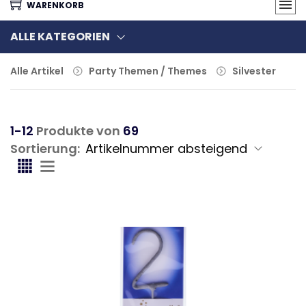
WARENKORB
ALLE KATEGORIEN
Alle Artikel
Party Themen / Themes
Silvester
1-12
Produkte von
69
Sortierung: