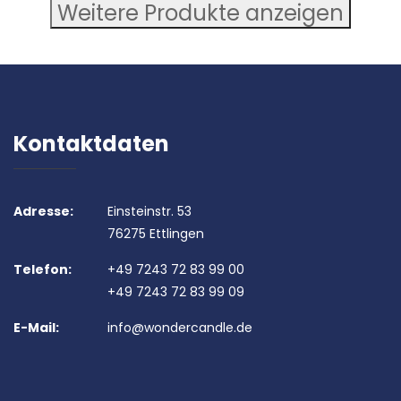
Weitere Produkte anzeigen
Kontaktdaten
Adresse:
Einsteinstr. 53
76275 Ettlingen
Telefon:
+49 7243 72 83 99 00
+49 7243 72 83 99 09
E-Mail:
info@wondercandle.de