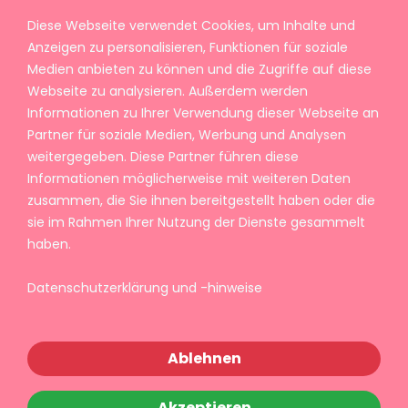
Diese Webseite verwendet Cookies, um Inhalte und
Anzeigen zu personalisieren, Funktionen für soziale
Medien anbieten zu können und die Zugriffe auf diese
Webseite zu analysieren. Außerdem werden
Informationen zu Ihrer Verwendung dieser Webseite an
Partner für soziale Medien, Werbung und Analysen
weitergegeben. Diese Partner führen diese
Informationen möglicherweise mit weiteren Daten
zusammen, die Sie ihnen bereitgestellt haben oder die
sie im Rahmen Ihrer Nutzung der Dienste gesammelt
haben.
Datenschutzerklärung und -hinweise
Ablehnen
Akzeptieren