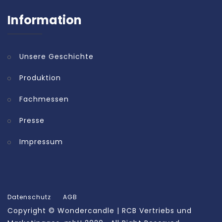
Information
Unsere Geschichte
Produktion
Fachmessen
Presse
Impressum
Datenschutz
AGB
Copyright ©
Wondercandle | RCB Vertriebs und