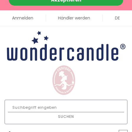
Anmelden
Händler werden
DE
SUCHEN