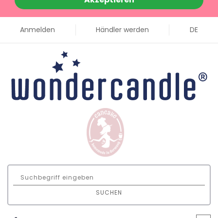
Anmelden
Händler werden
DE
SUCHEN