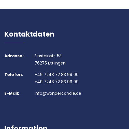
Kontaktdaten
Adresse:
Einsteinstr. 53
76275 Ettlingen
Telefon:
+49 7243 72 83 99 00
+49 7243 72 83 99 09
E-Mail:
info@wondercandle.de
Information