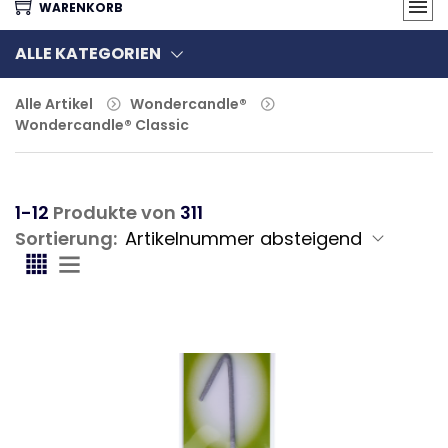
WARENKORB
ALLE KATEGORIEN
Alle Artikel
Wondercandle®
Wondercandle® Classic
1-12
Produkte von
311
Sortierung: