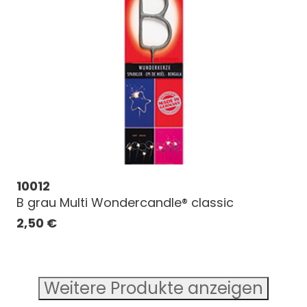
10012
B grau Multi Wondercandle® classic
2,50
€
Weitere Produkte anzeigen