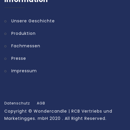
Unsere Geschichte
Produktion
Fachmessen
Presse
Impressum
Datenschutz
AGB
Copyright ©
Wondercandle | RCB Vertriebs und
Marketingges. mbH
2020 . All Right Reserved.