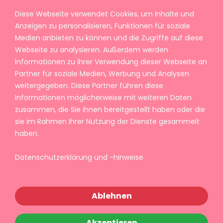
Diese Webseite verwendet Cookies, um Inhalte und
Anzeigen zu personalisieren, Funktionen für soziale
Medien anbieten zu können und die Zugriffe auf diese
Webseite zu analysieren. Außerdem werden
Informationen zu Ihrer Verwendung dieser Webseite an
Partner für soziale Medien, Werbung und Analysen
weitergegeben. Diese Partner führen diese
Informationen möglicherweise mit weiteren Daten
zusammen, die Sie ihnen bereitgestellt haben oder die
sie im Rahmen Ihrer Nutzung der Dienste gesammelt
haben.
Datenschutzerklärung und -hinweise
Ablehnen
Akzeptieren