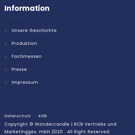
Information
Unsere Geschichte
Produktion
Fachmessen
Presse
Impressum
Datenschutz
AGB
Copyright ©
Wondercandle | RCB Vertriebs und
Marketingges. mbH
2020 . All Right Reserved.