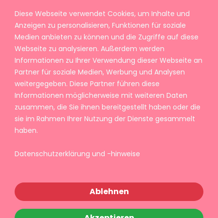
Diese Webseite verwendet Cookies, um Inhalte und
Anzeigen zu personalisieren, Funktionen für soziale
Medien anbieten zu können und die Zugriffe auf diese
Webseite zu analysieren. Außerdem werden
Informationen zu Ihrer Verwendung dieser Webseite an
Partner für soziale Medien, Werbung und Analysen
weitergegeben. Diese Partner führen diese
Informationen möglicherweise mit weiteren Daten
zusammen, die Sie ihnen bereitgestellt haben oder die
sie im Rahmen Ihrer Nutzung der Dienste gesammelt
haben.
Datenschutzerklärung und -hinweise
Ablehnen
Akzeptieren