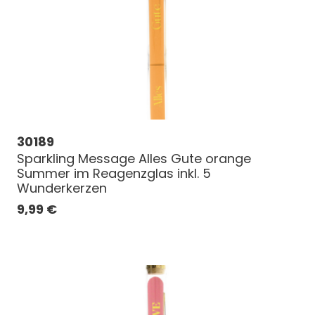
30189
Sparkling Message Alles Gute orange
Summer im Reagenzglas inkl. 5
Wunderkerzen
9,99
€