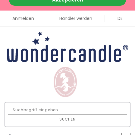
Anmelden
Händler werden
DE
SUCHEN