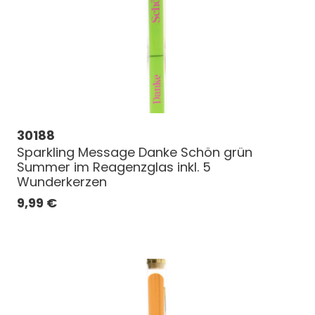
30188
Sparkling Message Danke Schön grün
Summer im Reagenzglas inkl. 5
Wunderkerzen
9,99
€