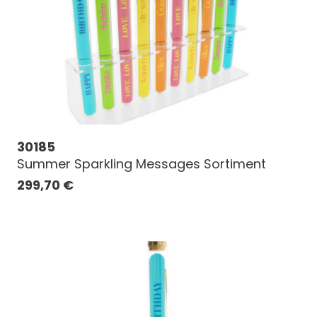
30185
Summer Sparkling Messages Sortiment
299,70
€