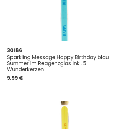
30186
Sparkling Message Happy Birthday blau
Summer im Reagenzglas inkl. 5
Wunderkerzen
9,99
€