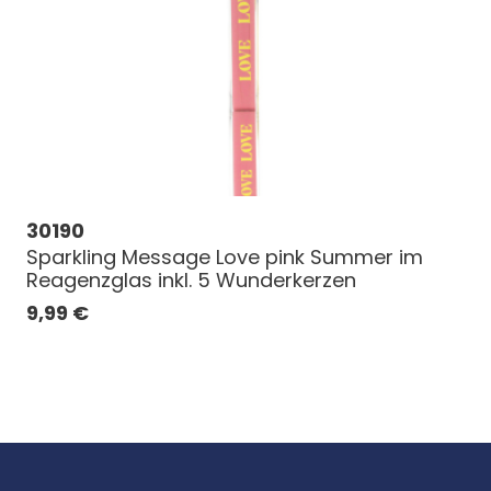
30190
Sparkling Message Love pink Summer im
Reagenzglas inkl. 5 Wunderkerzen
9,99
€