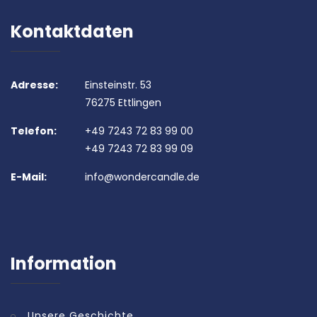
Kontaktdaten
Adresse:
Einsteinstr. 53
76275 Ettlingen
Telefon:
+49 7243 72 83 99 00
+49 7243 72 83 99 09
E-Mail:
info@wondercandle.de
Information
Unsere Geschichte