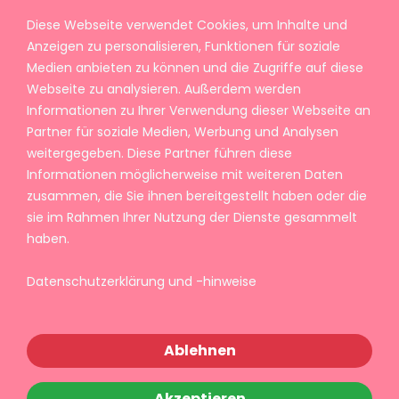
Diese Webseite verwendet Cookies, um Inhalte und
Anzeigen zu personalisieren, Funktionen für soziale
Medien anbieten zu können und die Zugriffe auf diese
Webseite zu analysieren. Außerdem werden
Informationen zu Ihrer Verwendung dieser Webseite an
Partner für soziale Medien, Werbung und Analysen
weitergegeben. Diese Partner führen diese
Informationen möglicherweise mit weiteren Daten
zusammen, die Sie ihnen bereitgestellt haben oder die
sie im Rahmen Ihrer Nutzung der Dienste gesammelt
haben.
Datenschutzerklärung und -hinweise
Ablehnen
Akzeptieren