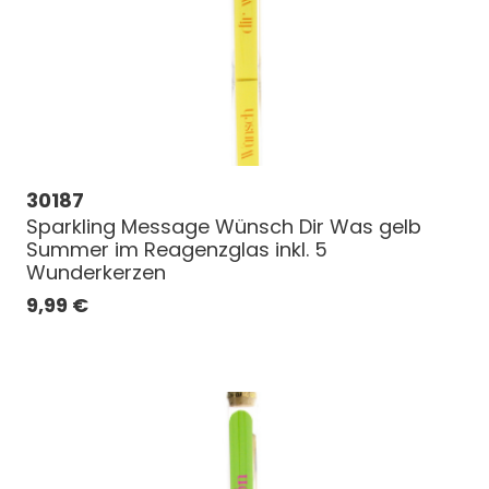
30187
Sparkling Message Wünsch Dir Was gelb
Summer im Reagenzglas inkl. 5
Wunderkerzen
9,99
€