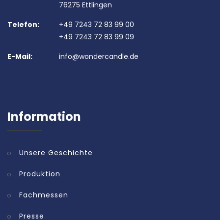
76275 Ettlingen
Telefon:
+49 7243 72 83 99 00
+49 7243 72 83 99 09
E-Mail:
info@wondercandle.de
Information
Unsere Geschichte
Produktion
Fachmessen
Presse