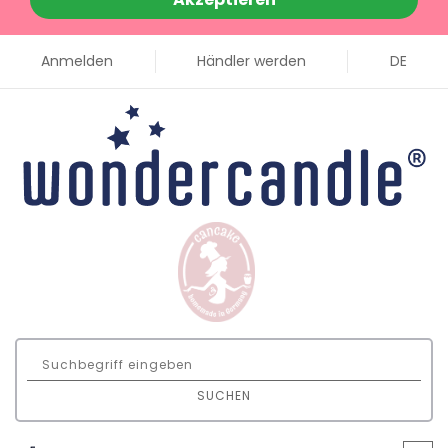
Anmelden
Händler werden
DE
SUCHEN