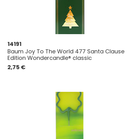
14191
Baum Joy To The World 477 Santa Clause
Edition Wondercandle® classic
2,75
€