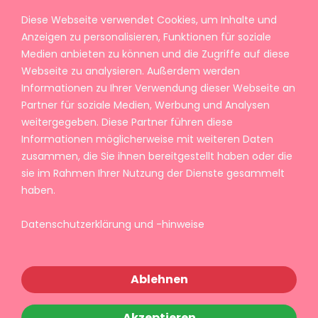
Diese Webseite verwendet Cookies, um Inhalte und
Anzeigen zu personalisieren, Funktionen für soziale
Medien anbieten zu können und die Zugriffe auf diese
Webseite zu analysieren. Außerdem werden
Informationen zu Ihrer Verwendung dieser Webseite an
Partner für soziale Medien, Werbung und Analysen
weitergegeben. Diese Partner führen diese
Informationen möglicherweise mit weiteren Daten
zusammen, die Sie ihnen bereitgestellt haben oder die
sie im Rahmen Ihrer Nutzung der Dienste gesammelt
haben.
Datenschutzerklärung und -hinweise
Ablehnen
Akzeptieren