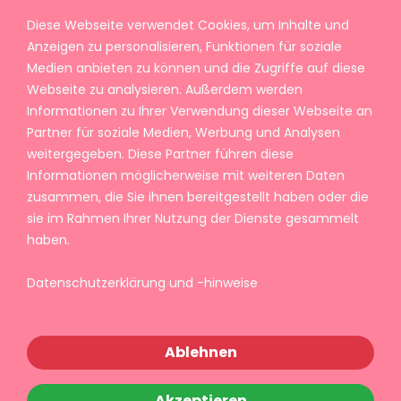
Diese Webseite verwendet Cookies, um Inhalte und
Anzeigen zu personalisieren, Funktionen für soziale
Medien anbieten zu können und die Zugriffe auf diese
Webseite zu analysieren. Außerdem werden
Informationen zu Ihrer Verwendung dieser Webseite an
Partner für soziale Medien, Werbung und Analysen
weitergegeben. Diese Partner führen diese
Informationen möglicherweise mit weiteren Daten
zusammen, die Sie ihnen bereitgestellt haben oder die
sie im Rahmen Ihrer Nutzung der Dienste gesammelt
haben.
Datenschutzerklärung und -hinweise
Ablehnen
Akzeptieren