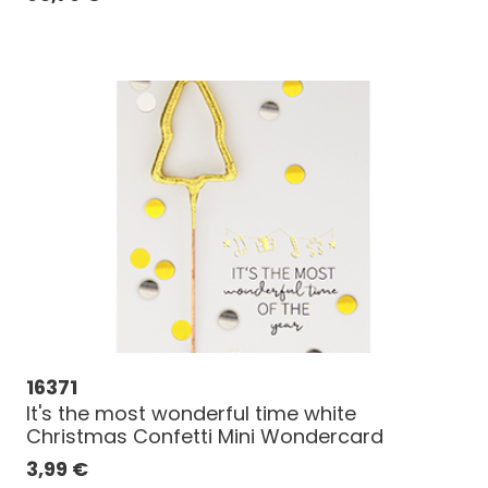
16371
It's the most wonderful time white
Christmas Confetti Mini Wondercard
3,99
€