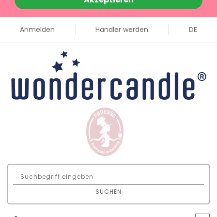
Anmelden
Händler werden
DE
SUCHEN