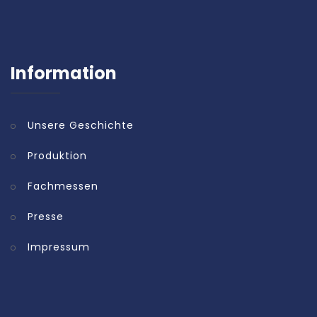
Information
Unsere Geschichte
Produktion
Fachmessen
Presse
Impressum