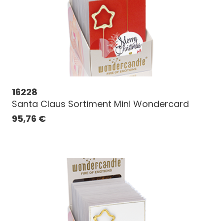
16228
Santa Claus Sortiment Mini Wondercard
95,76
€