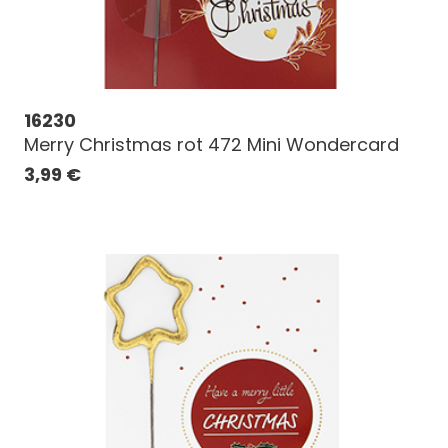
16230
Merry Christmas rot 472 Mini Wondercard
3,99
€