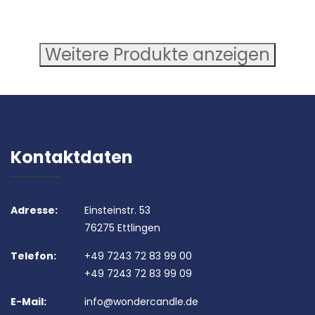
Weitere Produkte anzeigen
Kontaktdaten
Adresse:
Einsteinstr. 53
76275 Ettlingen
Telefon:
+49 7243 72 83 99 00
+49 7243 72 83 99 09
E-Mail:
info@wondercandle.de