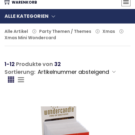
WARENKORB
ALLE KATEGORIEN
Alle Artikel
Party Themen / Themes
Xmas
Xmas Mini Wondercard
1-12
Produkte von
32
Sortierung: