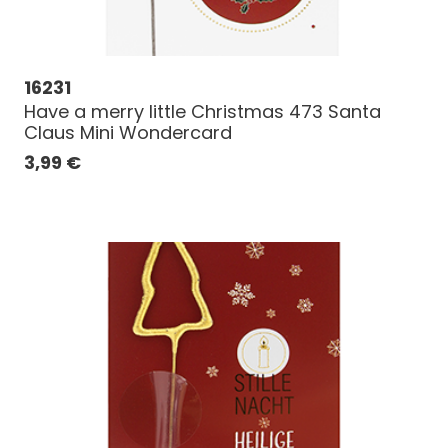
16231
Have a merry little Christmas 473 Santa
Claus Mini Wondercard
3,99
€