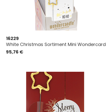
16229
White Christmas Sortiment Mini Wondercard
95,76
€