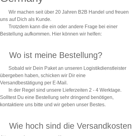
Wir machen seit über 20 Jahren B2B Handel und freuen
uns auf Dich als Kunde.
Trotzdem kann die ein oder andere Frage bei einer
Bestellung aufkommen. Hier können wir helfen:
Wo ist meine Bestellung?
Sobald wir Dein Paket an unseren Logistikdienstleister
übergeben haben, schicken wir Dir eine
Versandbestätigung per E-Mail.
In der Regel sind unsere Lieferzeiten 2 - 4 Werktage.
Solltest Du eine Bestellung sehr dringend benötigen,
kontaktiere uns bitte und wir geben unser Bestes.
Wie hoch sind die Versandkosten