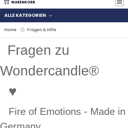
WARENKORB
ALLE KATEGORIEN
Home
Fragen & Hilfe
Fragen zu
Wondercandle®
♥
Fire of Emotions - Made in
Germany