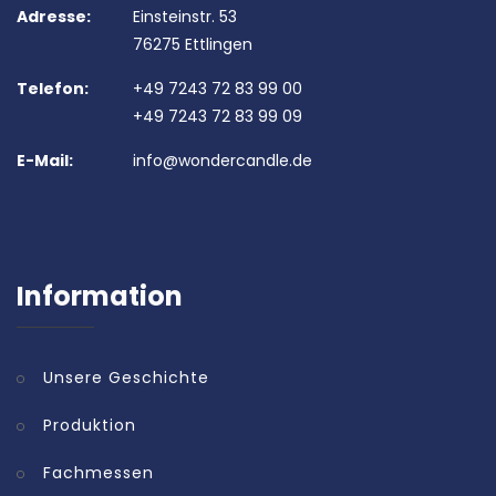
Adresse:
Einsteinstr. 53
76275 Ettlingen
Telefon:
+49 7243 72 83 99 00
+49 7243 72 83 99 09
E-Mail:
info@wondercandle.de
Information
Unsere Geschichte
Produktion
Fachmessen