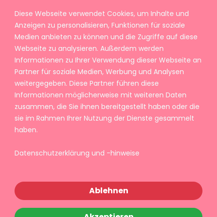
Diese Webseite verwendet Cookies, um Inhalte und
Anzeigen zu personalisieren, Funktionen für soziale
Medien anbieten zu können und die Zugriffe auf diese
Webseite zu analysieren. Außerdem werden
Informationen zu Ihrer Verwendung dieser Webseite an
Partner für soziale Medien, Werbung und Analysen
weitergegeben. Diese Partner führen diese
Informationen möglicherweise mit weiteren Daten
zusammen, die Sie ihnen bereitgestellt haben oder die
sie im Rahmen Ihrer Nutzung der Dienste gesammelt
haben.
Datenschutzerklärung und -hinweise
Ablehnen
Akzeptieren