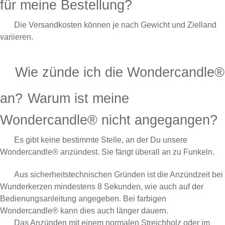
für meine Bestellung?
Die Versandkosten können je nach Gewicht und Zielland
variieren.
Wie zünde ich die Wondercandle®
an?
Warum ist meine
Wondercandle® nicht angegangen?
Es gibt keine bestimmte Stelle, an der Du unsere
Wondercandle® anzündest. Sie fängt überall an zu Funkeln.
Aus sicherheitstechnischen Gründen ist die Anzündzeit bei
Wunderkerzen mindestens 8 Sekunden, wie auch auf der
Bedienungsanleitung angegeben. Bei farbigen
Wondercandle® kann dies auch länger dauern.
Das Anzünden mit einem normalen Streichholz oder im