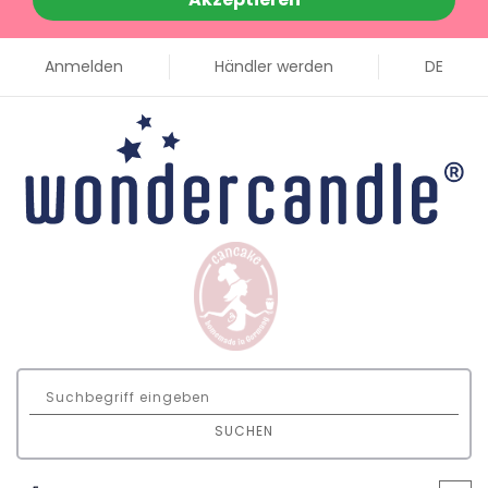
Anmelden
Händler werden
DE
SUCHEN