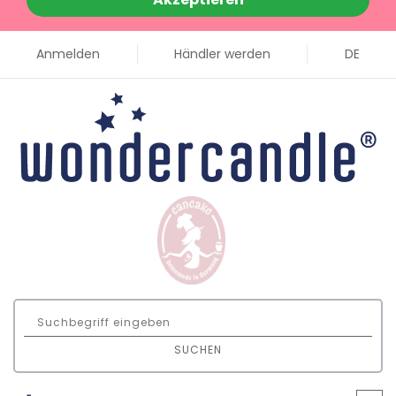
Anmelden
Händler werden
DE
SUCHEN