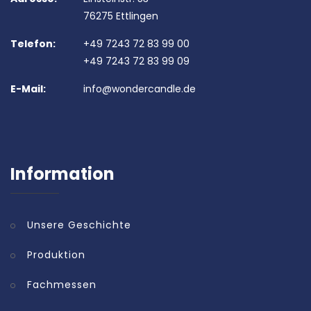
76275 Ettlingen
Telefon:
+49 7243 72 83 99 00
+49 7243 72 83 99 09
E-Mail:
info@wondercandle.de
Information
Unsere Geschichte
Produktion
Fachmessen