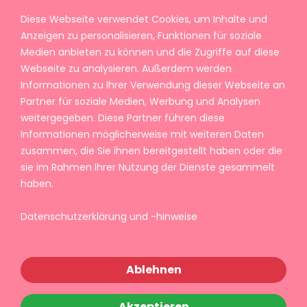
Diese Webseite verwendet Cookies, um Inhalte und
Anzeigen zu personalisieren, Funktionen für soziale
Medien anbieten zu können und die Zugriffe auf diese
Webseite zu analysieren. Außerdem werden
Informationen zu Ihrer Verwendung dieser Webseite an
Partner für soziale Medien, Werbung und Analysen
weitergegeben. Diese Partner führen diese
Informationen möglicherweise mit weiteren Daten
zusammen, die Sie ihnen bereitgestellt haben oder die
sie im Rahmen Ihrer Nutzung der Dienste gesammelt
haben.
Datenschutzerklärung und -hinweise
Ablehnen
Akzeptieren