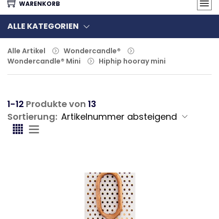
WARENKORB
ALLE KATEGORIEN
Alle Artikel
Wondercandle®
Wondercandle® Mini
Hiphip hooray mini
1-12
Produkte von
13
Sortierung: