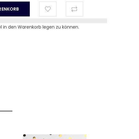
el in den Warenkorb legen zu können.