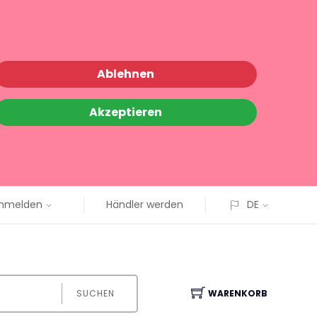
Ablehnen
Akzeptieren
nmelden
Händler werden
DE
SUCHEN
WARENKORB