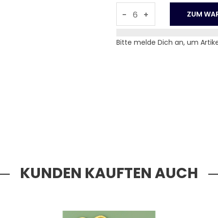
-
+
Bitte melde Dich an, um Artik
KUNDEN KAUFTEN AUCH