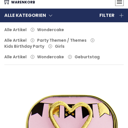
WARENKORB
ALLE KATEGORIEN
FILTER
Alle Artikel
Wondercake
Alle Artikel
Party Themen / Themes
Kids Birthday Party
Girls
Alle Artikel
Wondercake
Geburtstag