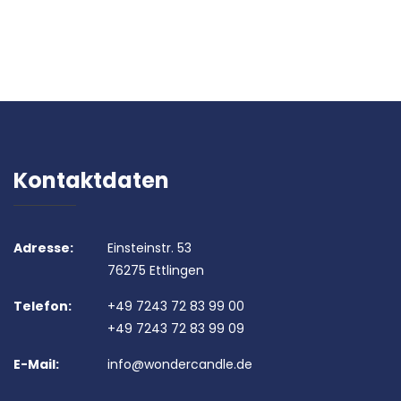
Kontaktdaten
Adresse:
Einsteinstr. 53
76275 Ettlingen
Telefon:
+49 7243 72 83 99 00
+49 7243 72 83 99 09
E-Mail:
info@wondercandle.de