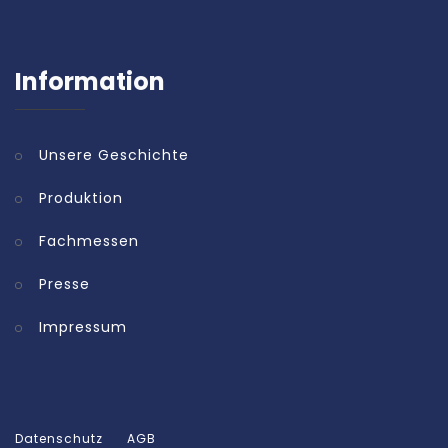
Information
Unsere Geschichte
Produktion
Fachmessen
Presse
Impressum
Datenschutz
AGB