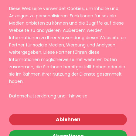
Diese Webseite verwendet Cookies, um Inhalte und
Anzeigen zu personalisieren, Funktionen für soziale
Medien anbieten zu können und die Zugriffe auf diese
Webseite zu analysieren. Außerdem werden
Informationen zu Ihrer Verwendung dieser Webseite an
Partner für soziale Medien, Werbung und Analysen
weitergegeben. Diese Partner führen diese
Informationen möglicherweise mit weiteren Daten
zusammen, die Sie ihnen bereitgestellt haben oder die
sie im Rahmen Ihrer Nutzung der Dienste gesammelt
haben.
Datenschutzerklärung und -hinweise
Ablehnen
Akzeptieren