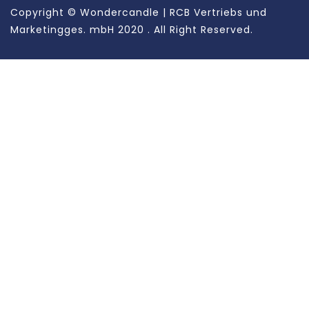
Copyright ©
Wondercandle | RCB Vertriebs und
Marketingges. mbH
2020 . All Right Reserved.