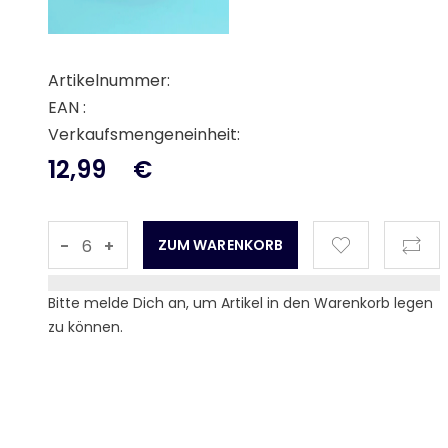
Artikelnummer:
EAN :
Verkaufsmengeneinheit:
12,99
€
-
+
Bitte melde Dich an, um Artikel in den Warenkorb legen
zu können.