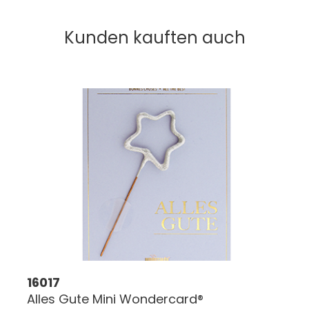
Kunden kauften auch
16017
Alles Gute Mini Wondercard®