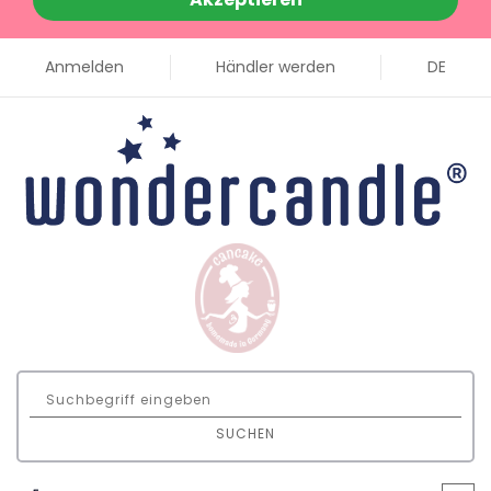
Anmelden
Händler werden
DE
SUCHEN