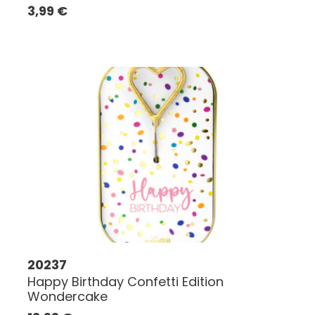
3,99
€
20237
Happy Birthday Confetti Edition
Wondercake