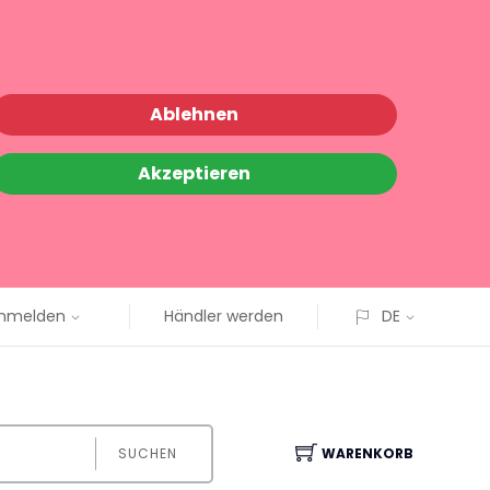
Ablehnen
Akzeptieren
nmelden
Händler werden
DE
SUCHEN
WARENKORB