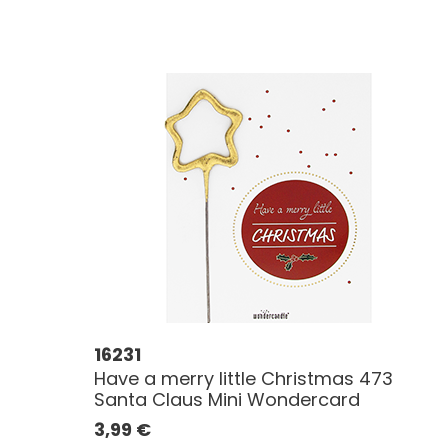
16231
Have a merry little Christmas 473
Santa Claus Mini Wondercard
3,99
€