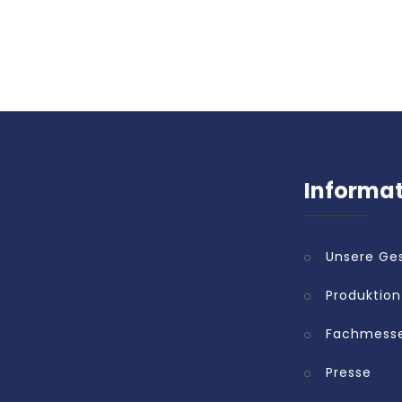
Informa
Unsere Ge
Produktion
Fachmess
Presse