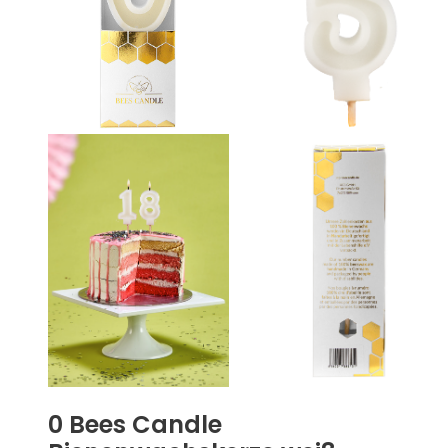
0 Bees Candle