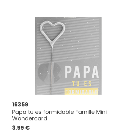
16359
Papa tu es formidable Famille Mini
Wondercard
3,99
€