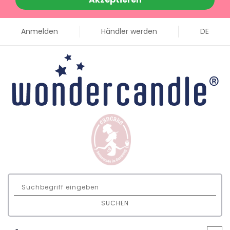
Anmelden
Händler werden
DE
SUCHEN