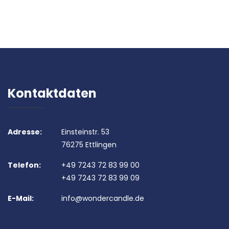
Kontaktdaten
Adresse:
Einsteinstr. 53
76275 Ettlingen
Telefon:
+49 7243 72 83 99 00
+49 7243 72 83 99 09
E-Mail:
info@wondercandle.de