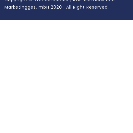
Marketingges. mbH
2020 . All Right Reserved.