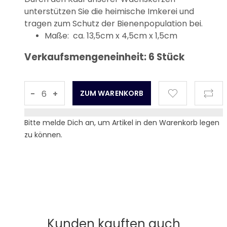
unterstützen Sie die heimische Imkerei und
tragen zum Schutz der Bienenpopulation bei.
Maße: ca. 13,5cm x 4,5cm x 1,5cm
Verkaufsmengeneinheit: 6 Stück
-
+
Bitte melde Dich an, um Artikel in den Warenkorb legen
zu können.
Kunden kauften auch