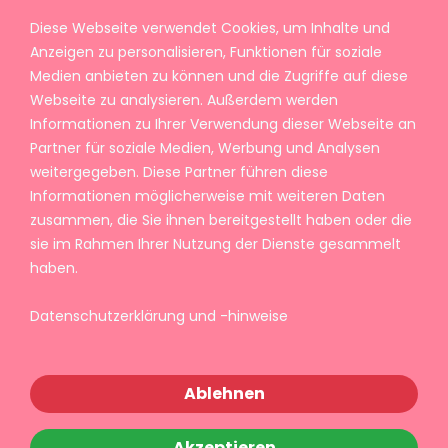
Diese Webseite verwendet Cookies, um Inhalte und
Anzeigen zu personalisieren, Funktionen für soziale
Medien anbieten zu können und die Zugriffe auf diese
Webseite zu analysieren. Außerdem werden
Informationen zu Ihrer Verwendung dieser Webseite an
Partner für soziale Medien, Werbung und Analysen
weitergegeben. Diese Partner führen diese
Informationen möglicherweise mit weiteren Daten
zusammen, die Sie ihnen bereitgestellt haben oder die
sie im Rahmen Ihrer Nutzung der Dienste gesammelt
haben.
Datenschutzerklärung und -hinweise
Ablehnen
Akzeptieren