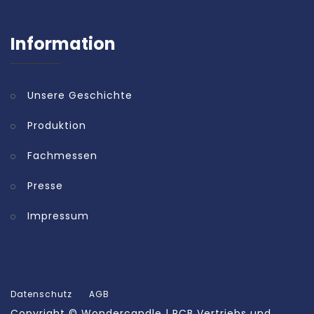
Information
Unsere Geschichte
Produktion
Fachmessen
Presse
Impressum
Datenschutz
AGB
Copyright ©
Wondercandle | RCB Vertriebs und