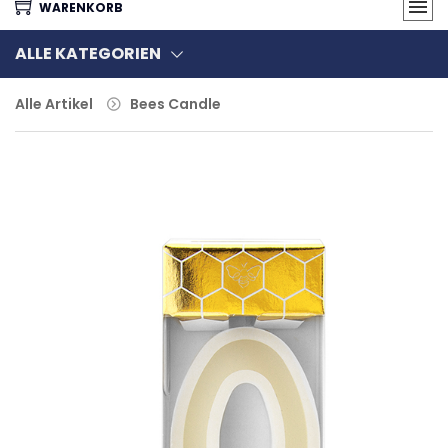
WARENKORB
ALLE KATEGORIEN
Alle Artikel
Bees Candle