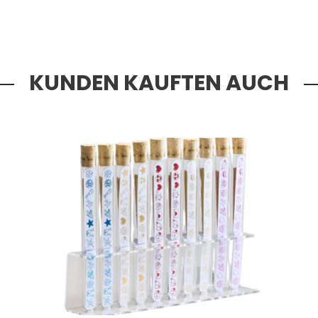
KUNDEN KAUFTEN AUCH