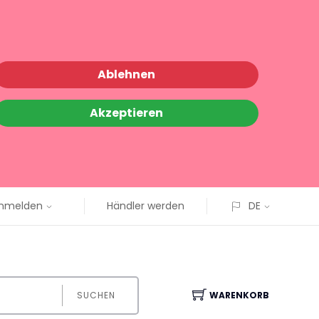
Ablehnen
Akzeptieren
nmelden
Händler werden
DE
SUCHEN
WARENKORB