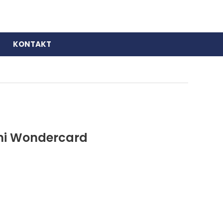
KONTAKT
ini Wondercard