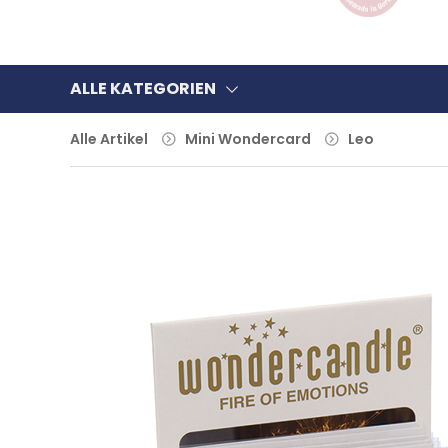
ALLE KATEGORIEN
Alle Artikel
Mini Wondercard
Leo