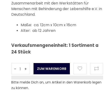
Zusammenarbeit mit den Werkstätten für
Menschen mit Behinderung der Lebenshilfe e.V. in
Deutschland.
Maße: ca. 12cm x 10cm x 16cm
Alter: ab 12 Jahren
Verkaufsmengeneinheit: 1 Sortiment a
24 Stück
-
+
Bitte melde Dich an, um Artikel in den Warenkorb legen
zu können.