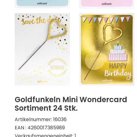
Goldfunkeln Mini Wondercard
Sortiment 24 Stk.
Artikelnummer: 16036
EAN : 4260017385989
Verkaufsmengeneinheit: 1