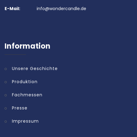
E-Mail:
info@wondercandle.de
Information
Unsere Geschichte
Produktion
Fachmessen
Presse
Impressum