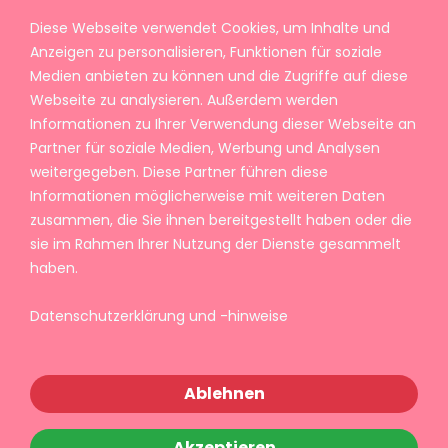
Diese Webseite verwendet Cookies, um Inhalte und
Anzeigen zu personalisieren, Funktionen für soziale
Medien anbieten zu können und die Zugriffe auf diese
Webseite zu analysieren. Außerdem werden
Informationen zu Ihrer Verwendung dieser Webseite an
Partner für soziale Medien, Werbung und Analysen
weitergegeben. Diese Partner führen diese
Informationen möglicherweise mit weiteren Daten
zusammen, die Sie ihnen bereitgestellt haben oder die
sie im Rahmen Ihrer Nutzung der Dienste gesammelt
haben.
Datenschutzerklärung und -hinweise
Ablehnen
Akzeptieren