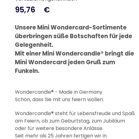
95,76
€
Unsere Mini Wondercard-Sortimente
überbringen süße Botschaften für jede
Gelegenheit.
Mit einer Mini Wondercandle® bringt die
Mini Wondercard jeden Gruß zum
Funkeln.
Wondercandle® - Made in Germany
Schön, dass Sie mit uns feiern wollen.
Wondercandle® steht für Lebensfreude und Spaß
am Feiern, ob zum Geburtstag, zum Jubiläum
oder für weitere besondere Anlässe.
Seit mehr als 25 Jahren fertigen wir in