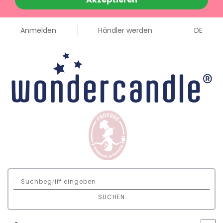
Anmelden
Händler werden
DE
SUCHEN