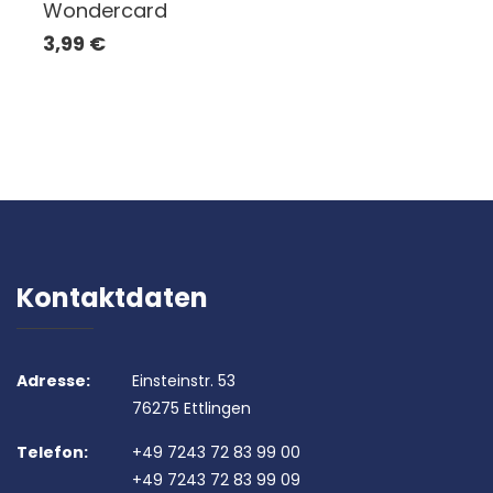
Wondercard
3,99
€
Kontaktdaten
Adresse:
Einsteinstr. 53
76275 Ettlingen
Telefon:
+49 7243 72 83 99 00
+49 7243 72 83 99 09