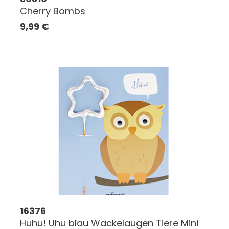
Cherry Bombs
9,99
€
16376
Huhu! Uhu blau Wackelaugen Tiere Mini