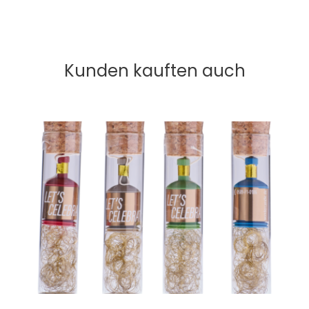
Kunden kauften auch