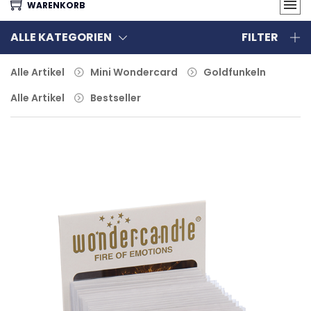
WARENKORB
ALLE KATEGORIEN
FILTER
Alle Artikel
Mini Wondercard
Goldfunkeln
Alle Artikel
Bestseller