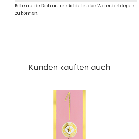
Bitte melde Dich an, um Artikel in den Warenkorb legen
zu können.
Kunden kauften auch