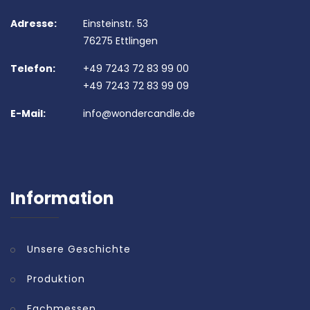
Adresse:
Einsteinstr. 53
76275 Ettlingen
Telefon:
+49 7243 72 83 99 00
+49 7243 72 83 99 09
E-Mail:
info@wondercandle.de
Information
Unsere Geschichte
Produktion
Fachmessen