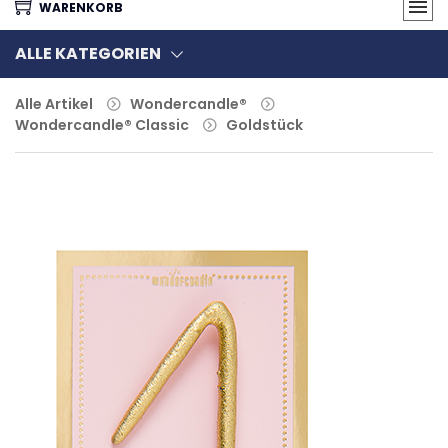
WARENKORB
ALLE KATEGORIEN
Alle Artikel
Wondercandle®
Wondercandle® Classic
Goldstück