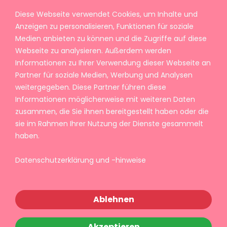
Diese Webseite verwendet Cookies, um Inhalte und
Anzeigen zu personalisieren, Funktionen für soziale
Medien anbieten zu können und die Zugriffe auf diese
Webseite zu analysieren. Außerdem werden
Informationen zu Ihrer Verwendung dieser Webseite an
Partner für soziale Medien, Werbung und Analysen
weitergegeben. Diese Partner führen diese
Informationen möglicherweise mit weiteren Daten
zusammen, die Sie ihnen bereitgestellt haben oder die
sie im Rahmen Ihrer Nutzung der Dienste gesammelt
haben.
Datenschutzerklärung und -hinweise
Ablehnen
Akzeptieren