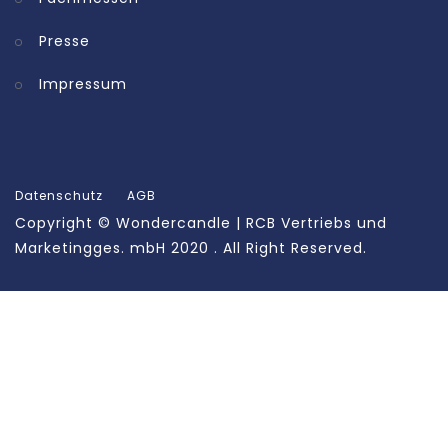
Presse
Impressum
Datenschutz
AGB
Copyright ©
Wondercandle | RCB Vertriebs und
Marketingges. mbH
2020 . All Right Reserved.