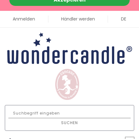
Anmelden
Händler werden
DE
SUCHEN