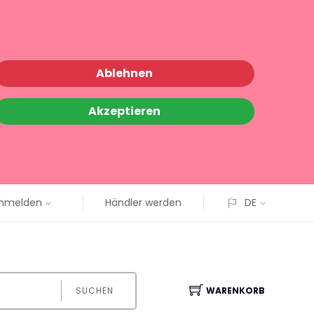
Ablehnen
Akzeptieren
nmelden
Händler werden
DE
SUCHEN
WARENKORB