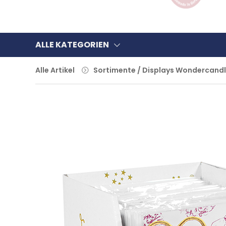
ALLE KATEGORIEN
Alle Artikel
Sortimente / Displays Wondercand