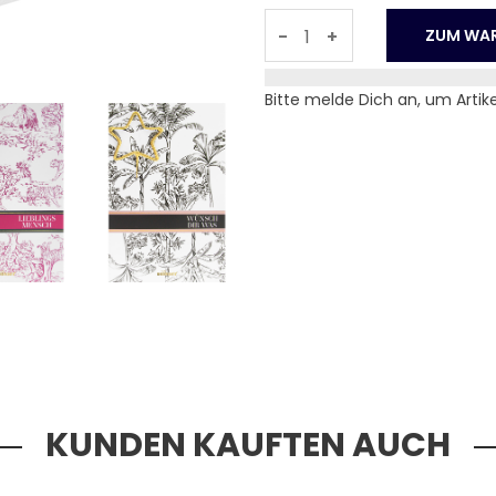
-
+
Bitte melde Dich an, um Artik
KUNDEN KAUFTEN AUCH