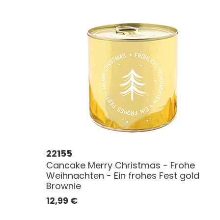
22155
Cancake Merry Christmas - Frohe
Weihnachten - Ein frohes Fest gold
Brownie
12,99
€