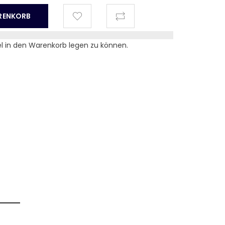
el in den Warenkorb legen zu können.