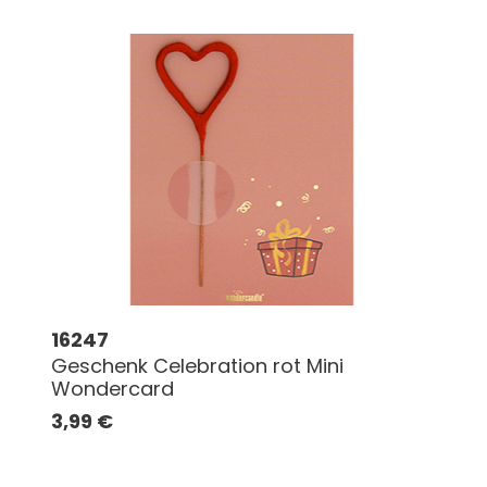
16247
Geschenk Celebration rot Mini
Wondercard
3,99
€