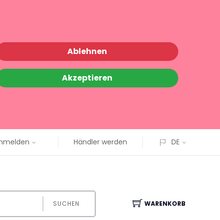
Ablehnen
Akzeptieren
nmelden
Händler werden
DE
SUCHEN
WARENKORB