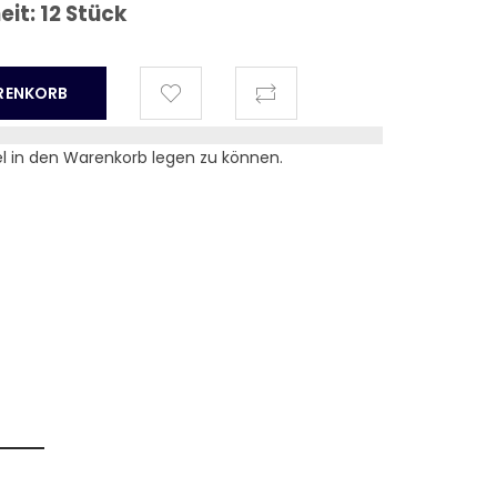
t: 12 Stück
el in den Warenkorb legen zu können.