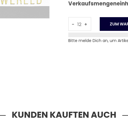
Verkaufsmengeneinhei
-
+
Bitte melde Dich an, um Artik
KUNDEN KAUFTEN AUCH