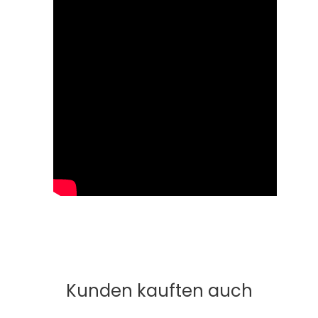
Kunden kauften auch