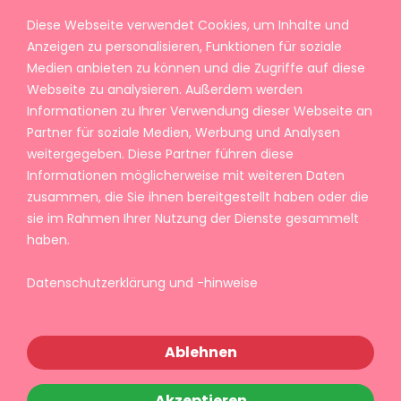
Diese Webseite verwendet Cookies, um Inhalte und
Anzeigen zu personalisieren, Funktionen für soziale
Medien anbieten zu können und die Zugriffe auf diese
Webseite zu analysieren. Außerdem werden
Informationen zu Ihrer Verwendung dieser Webseite an
Partner für soziale Medien, Werbung und Analysen
weitergegeben. Diese Partner führen diese
Informationen möglicherweise mit weiteren Daten
zusammen, die Sie ihnen bereitgestellt haben oder die
sie im Rahmen Ihrer Nutzung der Dienste gesammelt
haben.
Datenschutzerklärung und -hinweise
Ablehnen
Akzeptieren