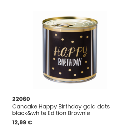
22060
Cancake Happy Birthday gold dots
black&white Edition Brownie
12,99
€