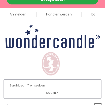
Anmelden
Händler werden
DE
SUCHEN