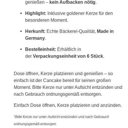
genießen –
kein Aufbacken nötig
.
Highlight:
Inklusive goldener Kerze für den
besonderen Moment.
Herkunft:
Echte Bäckerei-Qualität,
Made in
Germany
.
Bestelleinheit:
Erhältlich in
der
Verpackungseinheit von 6 Stück
.
Dose öffnen, Kerze platzieren und genießen – so
einfach ist der Cancake bereit für seinen großen
Moment. Bitte Kerze nur unter Aufsicht entzünden und
nach Gebrauch ordnungsgemäß entsorgen.
Einfach Dose öffnen, Kerze platzieren und anzünden.
*Bitte Kerze nur unter Aufsicht entzünden und nach Gebrauch
ordnungsgemäß entsorgen
.