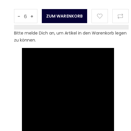
-
+
Bitte melde Dich an, um Artikel in den Warenkorb legen
zu können.