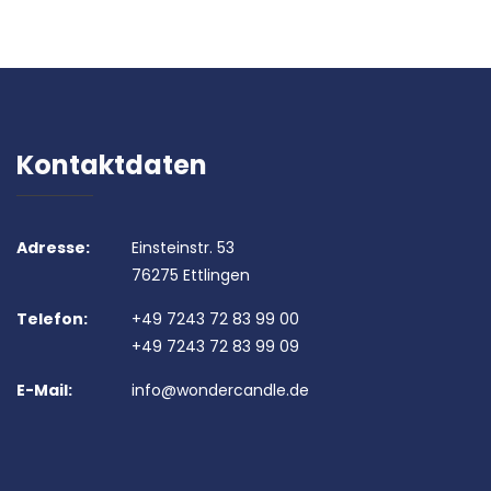
Kontaktdaten
Adresse:
Einsteinstr. 53
76275 Ettlingen
Telefon:
+49 7243 72 83 99 00
+49 7243 72 83 99 09
E-Mail:
info@wondercandle.de