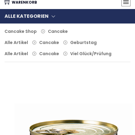
WARENKORB
ALLE KATEGORIEN
Cancake Shop
Cancake
Alle Artikel
Cancake
Geburtstag
Alle Artikel
Cancake
Viel Glück/Prüfung