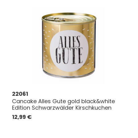
22061
Cancake Alles Gute gold black&white
Edition Schwarzwälder Kirschkuchen
12,99
€