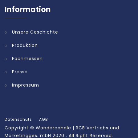
Information
Unsere Geschichte
Produktion
Fachmessen
Presse
Impressum
Datenschutz
AGB
Copyright ©
Wondercandle | RCB Vertriebs und
Marketingges. mbH
2020 . All Right Reserved.