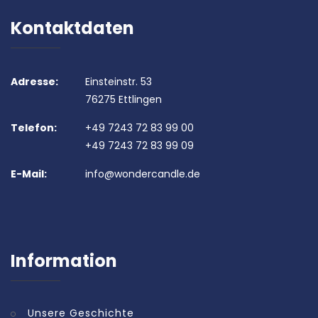
Kontaktdaten
Adresse:
Einsteinstr. 53
76275 Ettlingen
Telefon:
+49 7243 72 83 99 00
+49 7243 72 83 99 09
E-Mail:
info@wondercandle.de
Information
Unsere Geschichte