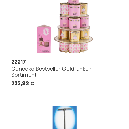
22217
Cancake Bestseller Goldfunkeln
Sortiment
233,82
€