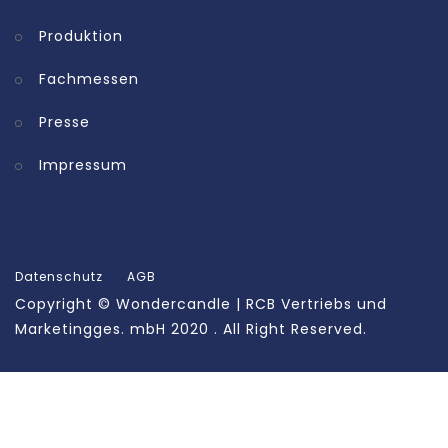
Produktion
Fachmessen
Presse
Impressum
Datenschutz
AGB
Copyright ©
Wondercandle | RCB Vertriebs und
Marketingges. mbH
2020 . All Right Reserved.