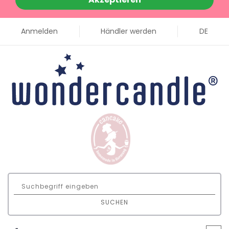
Anmelden
Händler werden
DE
SUCHEN