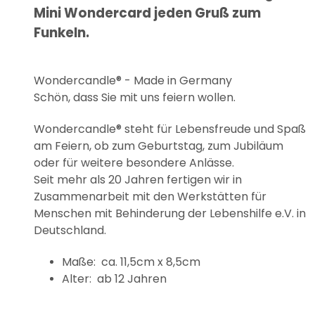
Mini Wondercard jeden Gruß zum
Funkeln.
Wondercandle® - Made in Germany
Schön, dass Sie mit uns feiern wollen.
Wondercandle® steht für Lebensfreude und Spaß
am Feiern, ob zum Geburtstag, zum Jubiläum
oder für weitere besondere Anlässe.
Seit mehr als 20 Jahren fertigen wir in
Zusammenarbeit mit den Werkstätten für
Menschen mit Behinderung der Lebenshilfe e.V. in
Deutschland.
Maße: ca. 11,5cm x 8,5cm
Alter: ab 12 Jahren