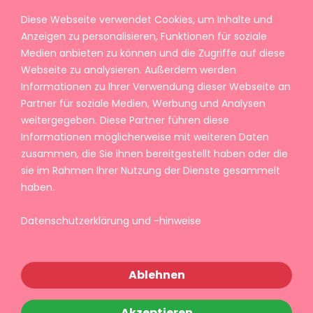
Diese Webseite verwendet Cookies, um Inhalte und
Anzeigen zu personalisieren, Funktionen für soziale
Medien anbieten zu können und die Zugriffe auf diese
Webseite zu analysieren. Außerdem werden
Informationen zu Ihrer Verwendung dieser Webseite an
Partner für soziale Medien, Werbung und Analysen
weitergegeben. Diese Partner führen diese
Informationen möglicherweise mit weiteren Daten
zusammen, die Sie ihnen bereitgestellt haben oder die
sie im Rahmen Ihrer Nutzung der Dienste gesammelt
haben.
Datenschutzerklärung und -hinweise
Ablehnen
Akzeptieren