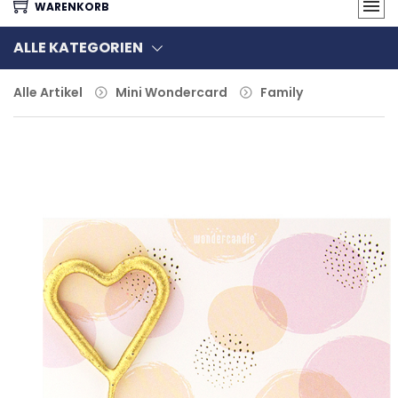
WARENKORB
ALLE KATEGORIEN
Alle Artikel
Mini Wondercard
Family