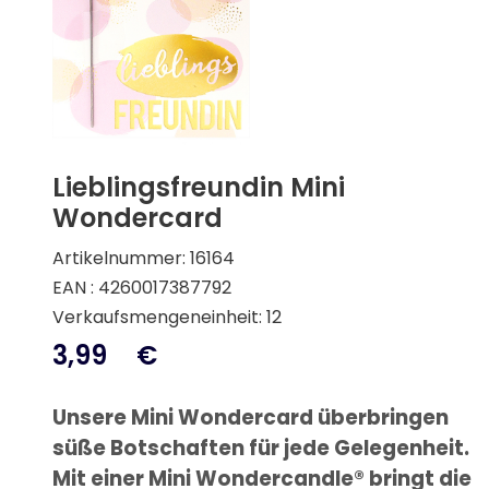
Lieblingsfreundin Mini
Wondercard
Artikelnummer: 16164
EAN : 4260017387792
Verkaufsmengeneinheit: 12
3,99
€
Unsere Mini Wondercard überbringen
süße Botschaften für jede Gelegenheit.
Mit einer Mini Wondercandle® bringt die