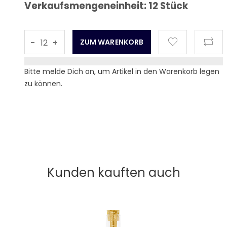
Verkaufsmengeneinheit: 12 Stück
-
+
Bitte melde Dich an, um Artikel in den Warenkorb legen
zu können.
Kunden kauften auch