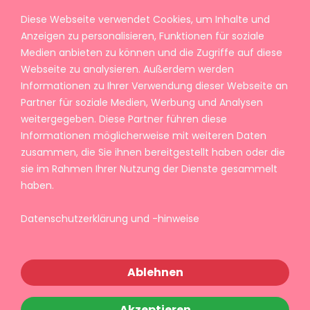
Diese Webseite verwendet Cookies, um Inhalte und
Anzeigen zu personalisieren, Funktionen für soziale
Medien anbieten zu können und die Zugriffe auf diese
Webseite zu analysieren. Außerdem werden
Informationen zu Ihrer Verwendung dieser Webseite an
Partner für soziale Medien, Werbung und Analysen
weitergegeben. Diese Partner führen diese
Informationen möglicherweise mit weiteren Daten
zusammen, die Sie ihnen bereitgestellt haben oder die
sie im Rahmen Ihrer Nutzung der Dienste gesammelt
haben.
Datenschutzerklärung und -hinweise
Ablehnen
Akzeptieren