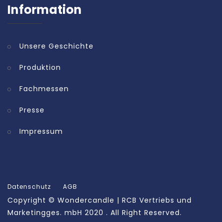
Information
Unsere Geschichte
Produktion
Fachmessen
Presse
Impressum
Datenschutz
AGB
Copyright ©
Wondercandle | RCB Vertriebs und
Marketingges. mbH
2020 . All Right Reserved.