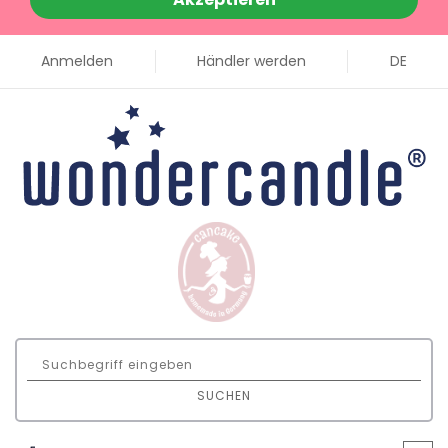
Anmelden
Händler werden
DE
SUCHEN