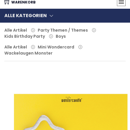
WARENKORB
ALLE KATEGORIEN
Alle Artikel
Party Themen / Themes
Kids Birthday Party
Boys
Alle Artikel
Mini Wondercard
Wackelaugen Monster