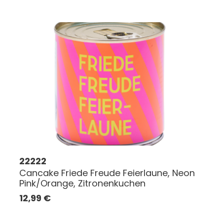
22222
Cancake Friede Freude Feierlaune, Neon
Pink/Orange, Zitronenkuchen
12,99
€