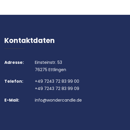
Kontaktdaten
Adresse:
Einsteinstr. 53
76275 Ettlingen
Telefon:
+49 7243 72 83 99 00
+49 7243 72 83 99 09
E-Mail:
info@wondercandle.de