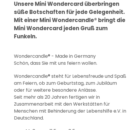
Unsere Mini Wondercard überbringen
süße Botschaften für jede Gelegenheit.
Mit einer Mini Wondercandle® bringt die
Mini Wondercard jeden Gruß zum
Funkeln.
Wondercandle® - Made in Germany
Schön, dass Sie mit uns feiern wollen.
Wondercandle® steht für Lebensfreude und Spaß
am Feiern, ob zum Geburtstag, zum Jubiläum
oder für weitere besondere Anlässe.
Seit mehr als 20 Jahren fertigen wir in
Zusammenarbeit mit den Werkstätten für
Menschen mit Behinderung der Lebenshilfe e.V. in
Deutschland.