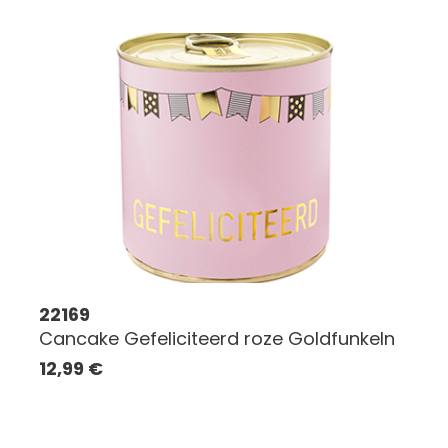
22169
Cancake Gefeliciteerd roze Goldfunkeln
12,99
€