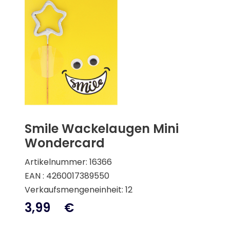
Smile Wackelaugen Mini
Wondercard
Artikelnummer: 16366
EAN : 4260017389550
Verkaufsmengeneinheit: 12
3,99
€