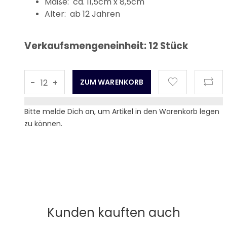
Maße: ca. 11,5cm x 8,5cm
Alter: ab 12 Jahren
Verkaufsmengeneinheit: 12 Stück
-
+
Bitte melde Dich an, um Artikel in den Warenkorb legen
zu können.
Kunden kauften auch